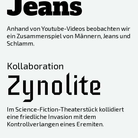
Jeans
Anhand von Youtube-Videos beobachten wir
ein Zusammenspiel von Männern, Jeans und
Schlamm.
Kollaboration
Zynolite
Im Science-Fiction-Theaterstück kollidiert
eine friedliche Invasion mit dem
Kontrollverlangen eines Eremiten.