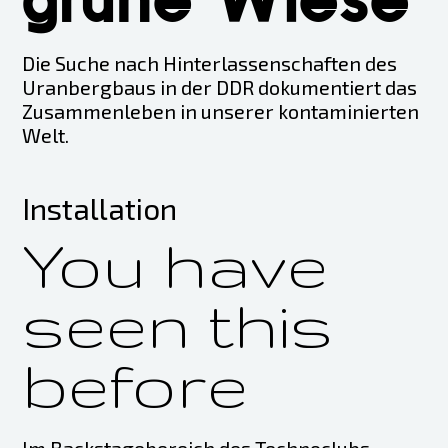
Die Suche nach Hinterlassenschaften des
Uranbergbaus in der DDR dokumentiert das
Zusammenleben in unserer kontaminierten
Welt.
Installation
You have
seen this
before