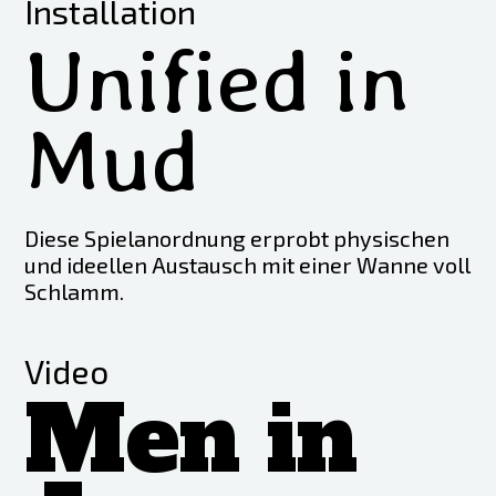
Installation
Unified in
Mud
Diese Spielanordnung erprobt physischen
und ideellen Austausch mit einer Wanne voll
Schlamm.
Video
Men in