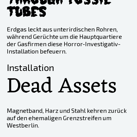
through Fossil
Tubes
Erdgas leckt aus unterirdischen Rohren,
während Gerüchte um die Hauptquartiere
der Gasfirmen diese Horror-Investigativ-
Installation befeuern.
Installation
Dead Assets
Magnetband, Harz und Stahl kehren zurück
auf den ehemaligen Grenzstreifen um
Westberlin.